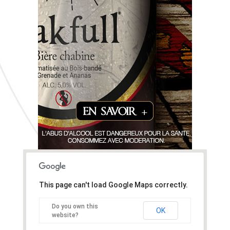
This page can't load Google Maps correctly.
Do you own this
OK
website?